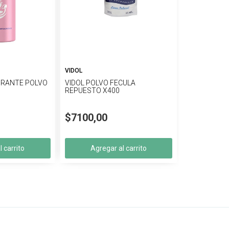
VIDOL
ORANTE POLVO
VIDOL POLVO FECULA
REPUESTO X400
$7100,00
 carrito
Agregar al carrito