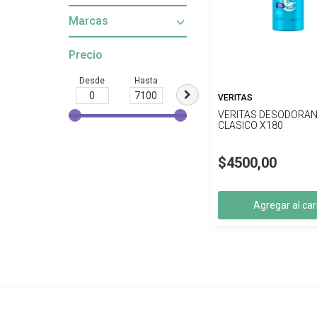
Marcas
Precio
Desde
Hasta
VERITAS
VERITAS DESODORAN
CLASICO X180
$4500,00
Agregar al car