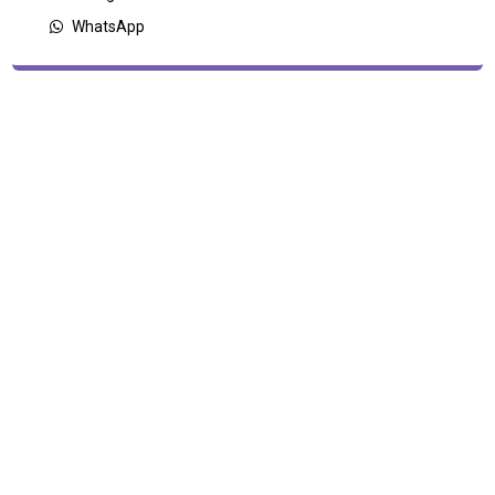
WhatsApp